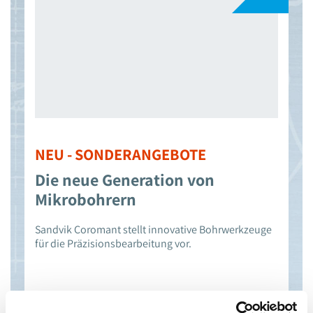
NEU - SONDERANGEBOTE
Die neue Generation von
Mikrobohrern
Sandvik Coromant stellt innovative Bohrwerkzeuge
für die Präzisionsbearbeitung vor.