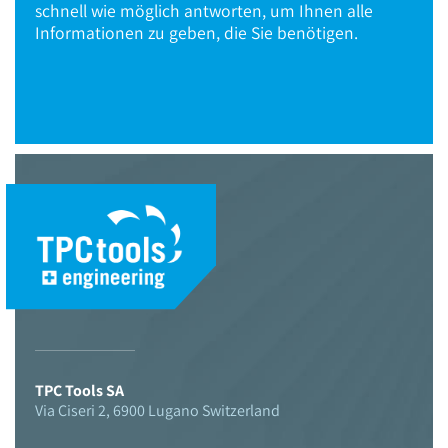
schnell wie möglich antworten, um Ihnen alle
Informationen zu geben, die Sie benötigen.
© 2021 TPC Tools engineering
TPC Tools SA
Via Ciseri 2, 6900 Lugano Switzerland