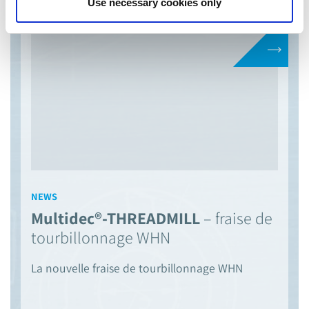
Use necessary cookies only
NEWS
Multidec®-THREADMILL
– fraise de
tourbillonnage WHN
La nouvelle fraise de tourbillonnage WHN