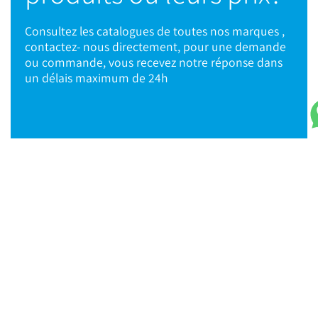
Consultez les catalogues de toutes nos marques ,
contactez- nous directement, pour une demande
ou commande, vous recevez notre réponse dans
un délais maximum de 24h
© 2021 TPC Tools engineering